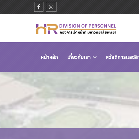
หนัาหลัก
เกี่ยวกับเรา
สวัสดิการและสิ