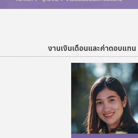
งานเงินเดือนและค่าตอบแทน 