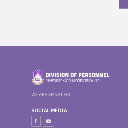
WE ARE SMART HR
SOCIAL MEDIA