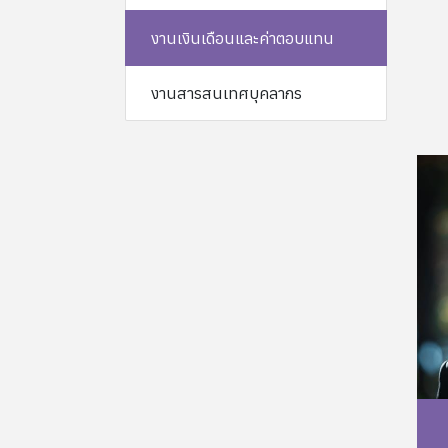
งานเงินเดือนและค่าตอบแทน
งานสารสนเทศบุคลากร