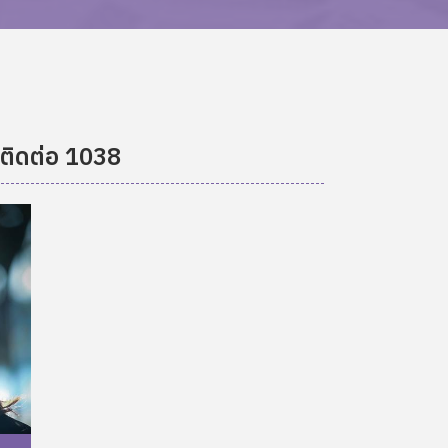
ติดต่อ
1038