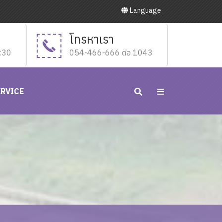
Language
โทรหาเรา
6:30
054-466-666 ต่อ 1043
ERVICE