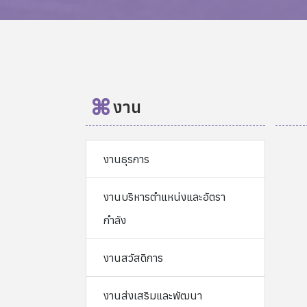
งาน
งานธุรการ
งานบริหารตำแหน่งและอัตรา
กำลัง
งานสวัสดิการ
งานส่งเสริมและพัฒนา