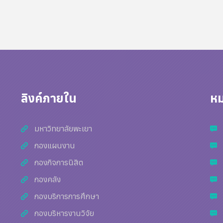
ลิงค์ภายใน
หม
มหาวิทยาลัยพะเยา
กองแผนงาน
กองกิจการนิสิต
กองคลัง
กองบริการการศึกษา
กองบริหารงานวิจัย