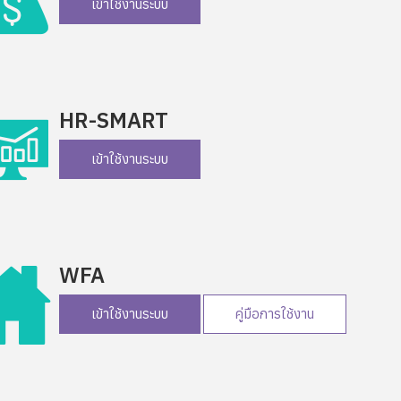
เข้าใช้งานระบบ
HR-SMART
เข้าใช้งานระบบ
WFA
เข้าใช้งานระบบ
คู่มือการใช้งาน