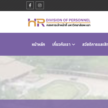
หนัาหลัก
เกี่ยวกับเรา
สวัสดิการและสิ