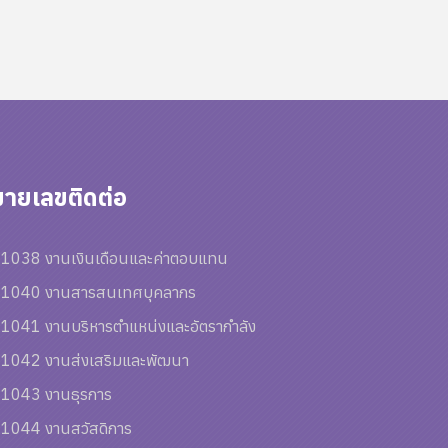
ายเลขติดต่อ
1038 งานเงินเดือนและค่าตอบแทน
1040 งานสารสนเทศบุคลากร
1041 งานบริหารตำแหน่งและอัตรากำลัง
1042 งานส่งเสริมและพัฒนา
1043 งานธุรการ
1044 งานสวัสดิการ