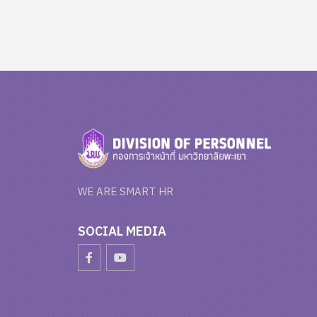
WE ARE SMART HR
SOCIAL MEDIA