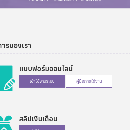
การของเรา
แบบฟอร์มออนไลน์
เข้าใช้งานระบบ
คู่มือการใช้งาน
สลิปเงินเดือน