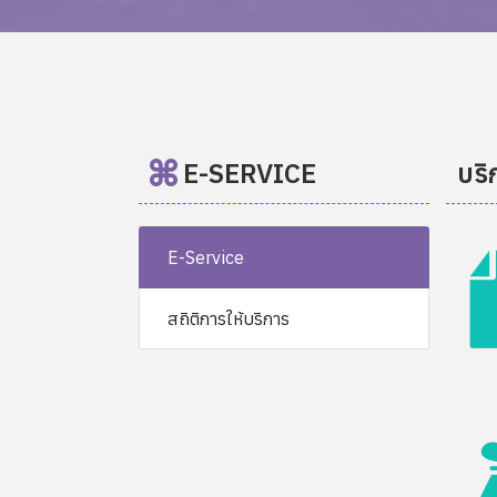
E-SERVICE
บริ
E-Service
สถิติการให้บริการ