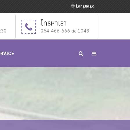
Language
โทรหาเรา
6:30
054-466-666 ต่อ 1043
ERVICE