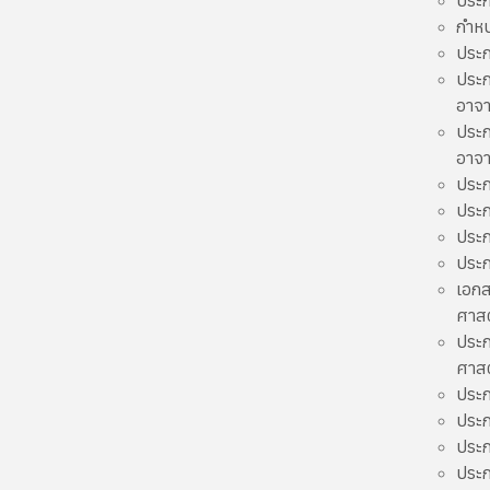
ประก
กำหน
ประก
ประก
อาจ
ประก
อาจา
ประก
ประก
ประก
ประก
เอกส
ศาสต
ประก
ศาสต
ประก
ประก
ประก
ประก