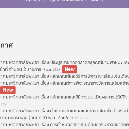
ะกาศ
าศมหาวิทยาลัยพะเยา เรื่อง ประมูลขายทอดตลาดครุภัณฑ์ยานพาหนะแ
หน้าที่ จำนวน 2 รายการ
New
7 ส.ค. 2569
าศมหาวิทยาลัยพะเยา เรื่อง หลักเกณฑ์และวิธีการพิจารณาเลื่อนเงินเด
าศมหาวิทยาลัยพะเยา เรื่อง หลักเกณฑ์การพิจารณารางวัลการเสริมสร้
New
าศมหาวิทยาลัยพะเยา เรื่อง หลักเกณฑ์และวิธีการประเมินผลการปฏิบั
 2569
าศมหาวิทยาลัยพะเยา เรื่อง กำหนดหลักเกณฑ์และอัตราเงินเพิ่มสำหรับตำแห
้านสาธารณสุข (ฉบับที่ 3) พ.ศ. 2569
9 ม.ค. 2569
าศมหาวิทยาลัยพะเยา เรื่อง การกำหนดอัตราเงินเดือนของมหาวิทยาลัย