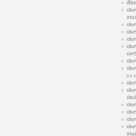
เรื่
ประก
งาน
ประก
ประก
ประก
ประก
มหาว
ประก
ประก
มิ.ย. 
ประก
ประก
ประจ
ประก
ประก
ประก
ประก
งาน