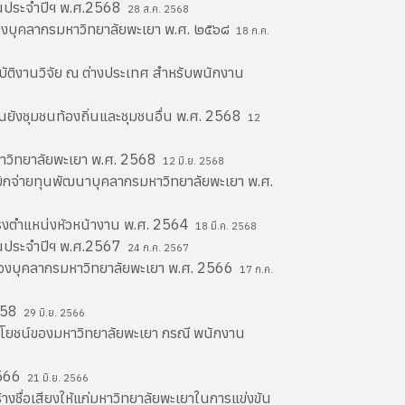
ือนประจำปีฯ พ.ศ.2568
28 ส.ค. 2568
ของบุคลากรมหาวิทยาลัยพะเยา พ.ศ. ๒๕๖๘
18 ก.ค.
บัติงานวิจัย ณ ต่างประเทศ สำหรับพนักงาน
านยังชุมชนท้องถิ่นและชุมชนอื่น พ.ศ. 2568
12
มหาวิทยาลัยพะเยา พ.ศ. 2568
12 มิ.ย. 2568
เบิกจ่ายทุนพัฒนาบุคลากรมหาวิทยาลัยพะเยา พ.ศ.
้ดำรงตำแหน่งหัวหน้างาน พ.ศ. 2564
18 มี.ค. 2568
ือนประจำปีฯ พ.ศ.2567
24 ก.ค. 2567
ของบุคลากรมหาวิทยาลัยพะเยา พ.ศ. 2566
17 ก.ค.
2558
29 มิ.ย. 2566
ประโยชน์ของมหาวิทยาลัยพะเยา กรณี พนักงาน
2566
21 มิ.ย. 2566
างชื่อเสียงให้แก่มหาวิทยาลัยพะเยาในการแข่งขัน