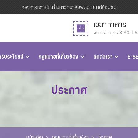
กองการเจ้าหน้าที่ มหาวิทยาลัยพะเยา ยินดีต้อนรับ
เวลาทำการ
จันทร์ - ศุกร์ 8:30-1
ทธิประโยชน์
กฏหมายที่เกี่ยวข้อง
ติดต่อเรา
E-S
ประกาศ
หน้าหลัก
>
กฏหมายที่เกี่ยวข้อง
>
ประกาศ