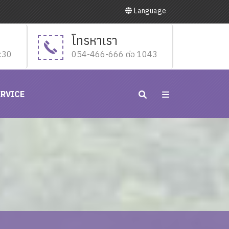
Language
โทรหาเรา
6:30
054-466-666 ต่อ 1043
ERVICE