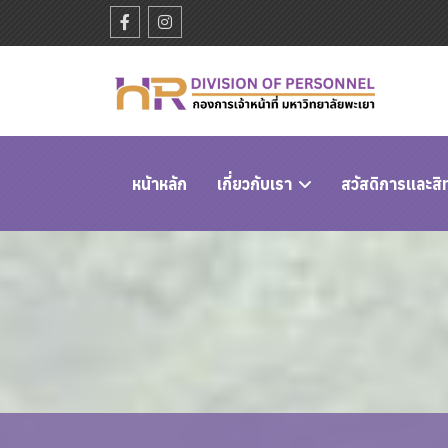
หนัาหลัก
เกี่ยวกับเรา
สวัสดิการและสิ