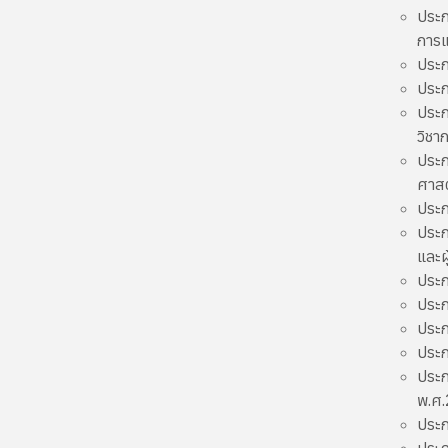
ประก
การแ
ประก
ประก
ประก
วิชา
ประก
ศาสต
ประก
ประก
และผ
ประก
ประก
ประก
ประก
ประก
พ.ศ
ประก