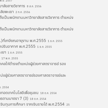
พ.ย. 2557
ยาลัยสายวิชาการ
8 ส.ค. 2556
าลัยพะเยา
2 ก.ค. 2556
ตั้งเป็นพนักงานมหาวิทยาลัยสายวิชาการ ตำแหน่ง
ตั้งเป็นพนักงานมหาวิทยาลัยสายวิชาการ ตำแหน่ง
พ1)ที่เกษียณอายุงาน พ.ศ.2555
1 ธ.ค. 2555
บัสปรับอากาศ พ.ศ.2555
1 ธ.ค. 2555
พะเยา
1 ธ.ค. 2555
า
17 พ.ค. 2555
ุคคลให้ดำรงตำแหน่งผู้ช่วยศาสตราจารย์ รอง
แหน่งผู้ช่วยศาสตราจารย์รองศาสตราจารย์และ
ค. 2554
ายทอดเทคโนโลยีเพื่อชุมชน
18 ต.ค. 2554
การตามมาตรา 7 (3)
18 ต.ค. 2554
ยเงินทุนการศึกษา จากเงินรายได้ พ.ศ.2554
25