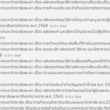
าศมหาวิทยาลัยพะเยา เรื่อง หลักเกณฑ์และวิธีการพิจารณาเลื่อนเงินเด
าศมหาวิทยาลัยพะเยา เรื่อง การกำหนดเงินประจำตำแหน่งทางวิชาการ
าศมหาวิทยาลัยพะเยา เรื่อง หลักเกณฑ์และวิธีการให้ทุนสนับสนุนการปฏิ
ิทยาลัยสายวิชาการ พ.ศ. 2568
25 มิ.ย. 2568
าศมหาวิทยาลัยพะเยา เรื่อง หลักเกณฑ์ และวิธีการให้บุคลากรไปปฏิบัติง
2568
าศมหาวิทยาลัยพะเยา เรื่อง การกำหนดทักษะเชิงพื้นที่สำหรับบุคลากร
าศมหาวิทยาลัยพะเยา เรื่อง คุณสมบัติ หลักเกณฑ์ วิธีการ และอัตราการ
68
12 มิ.ย. 2568
าศมหาวิทยาลัยพะเยา เรื่อง หลักเกณฑ์และวิธีการเพื่อแต่งตั้งบุคคลให
าศมหาวิทยาลัยพะเยา เรื่อง หลักเกณฑ์และวิธีการพิจารณาเลื่อนเงินเด
าศมหาวิทยาลัยพะเยา เรื่อง ความเสมอภาคและความเท่าเทียมทางเพศ
าศมหาวิทยาลัยพะเยา เรื่อง การจ่ายเงินค่าทำขวัญและค่าทำศพ พ.ศ. 
าศมหาวิทยาลัยพะเยา เรื่อง หลักเกณฑ์การจ่ายค่าชดเชยให้แก่ผู้รับผล
ิทยาลัยพะเยาถึงแก่ความตาย พ.ศ. 2565
29 มิ.ย. 2566
าศมหาวิทยาลัย เรื่อง การกำหนดอัตราเงินเดือนของมหาวิทยาลัย พ.ศ.
าศมหาวิทยาลัย เรื่องเงินรางวัลสำหรับตัวแทนบุคลากรมหาวิทยาลัย ที่สร้