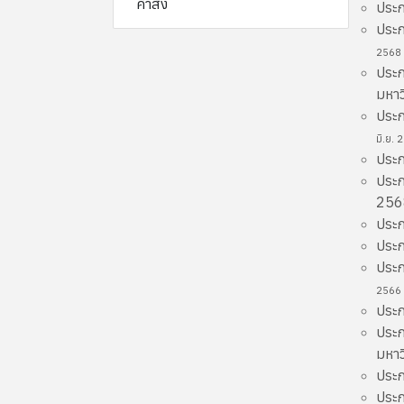
คำสั่ง
ประก
ประก
2568
ประก
มหาว
ประก
มิ.ย. 
ประก
ประก
25
ประก
ประก
ประก
2566
ประก
ประก
มหาว
ประก
ประก