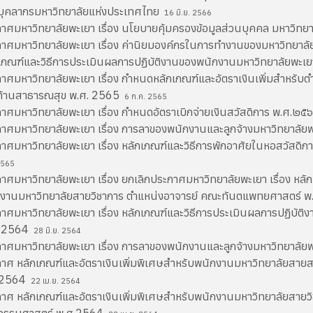
บุคลากรมหาวิทยาลัยแห่งประเทศไทย
16 มิ.ย. 2566
าศมหาวิทยาลัยพะเยา เรื่อง นโยบายคุ้มครองข้อมูลส่วนบุคคล มหาวิท
าศมหาวิทยาลัยพะเยา เรื่อง ค่านิยมองค์กรในการทำงานของมหาวิทยาล
เกณฑ์และวิธีการประเมินผลการปฏิบัติงานของพนักงานมหาวิทยาลัยพะเยา
าศมหาวิทยาลัยพะเยา เรื่อง กำหนดหลักเกณฑ์และอัตราเงินเพิ่มสำหรับตำแห
ด้านสาธารณสุข พ.ศ. 2565
6 ก.ค. 2565
าศมหาวิทยาลัยพะเยา เรื่อง กำหนดอัตราเบิกจ่ายเงินสวัสดิการ พ.ศ.๒๕
าศมหาวิทยาลัยพะเยา เรื่อง การลาของพนักงานและลูกจ้างมหาวิทยาลัยพ
าศมหาวิทยาลัยพะเยา เรื่อง หลักเกณฑ์และวิธีการพักอาศัยในหอสวัสดิกา
2565
าศมหาวิทยาลัยพะเยา เรื่อง ยกเลิกประกาศมหาวิทยาลัยพะเยา เรื่อง หลัก
งานมหาวิทยาลัยสายวิชาการ ตำแหน่งอาจารย์ คณะทันตแพทยศาสตร์ 
าศมหาวิทยาลัยพะเยา เรื่อง หลักเกณฑ์และวิธีการประเมินผลการปฏิบัติ
. 2564
28 มิ.ย. 2564
าศมหาวิทยาลัยพะเยา เรื่อง การลาของพนักงานและลูกจ้างมหาวิทยาลั
าศ หลักเกณฑ์และอัตราเงินเพิ่มพิเศษสำหรับพนักงานมหาวิทยาลัยสา
.2564
22 เม.ย. 2564
าศ หลักเกณฑ์และอัตราเงินเพิ่มพิเศษสำหรับพนักงานมหาวิทยาลัยสายวิ